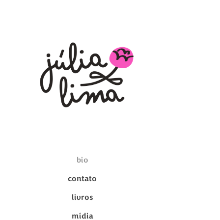
bio
contato
livros
mídia